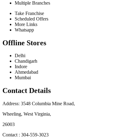
Multiple Branches
Take Franchise
Scheduled Offers
More Links
Whatsapp
Offline Stores
Delhi
Chandigarh
Indore
Ahmedabad
Mumbai
Contact Details
Address: 3548 Columbia Mine Road,
Wheeling, West Virginia,
26003
Contact : 304-559-3023