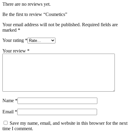
There are no reviews yet.
Be the first to review “Cosmetics”
Your email address will not be published.
Required fields are
marked
*
Your rating
*
Your review
*
Name
*
Email
*
Save my name, email, and website in this browser for the next
time I comment.