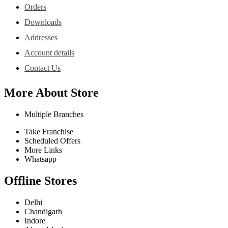
Orders
Downloads
Addresses
Account details
Contact Us
More About Store
Multiple Branches
Take Franchise
Scheduled Offers
More Links
Whatsapp
Offline Stores
Delhi
Chandigarh
Indore