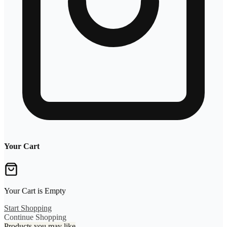
Your Cart
Your Cart is Empty
Start Shopping
Continue Shopping
Products you may like