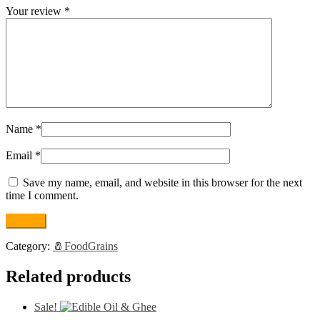
Your review
*
Name
*
Email
*
Save my name, email, and website in this browser for the next
time I comment.
Category:
🧂FoodGrains
Related products
Sale!