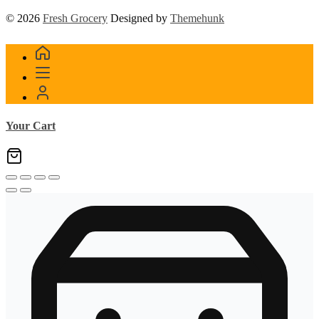
© 2026
Fresh Grocery
Designed by
Themehunk
Your Cart